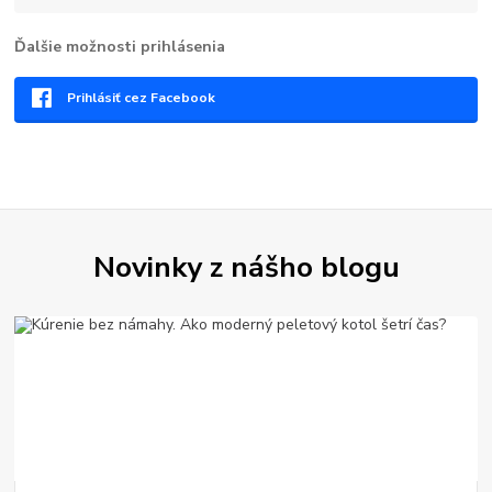
Ďalšie možnosti prihlásenia
Prihlásiť cez Facebook
Novinky z nášho blogu