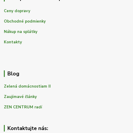
Ceny dopravy
Obchodné podmienky
Nákup na splátky
Kontakty
Blog
Zelená domácnostiam II
Zaujímavé články
ZEN CENTRUM radí
Kontaktujte nás: