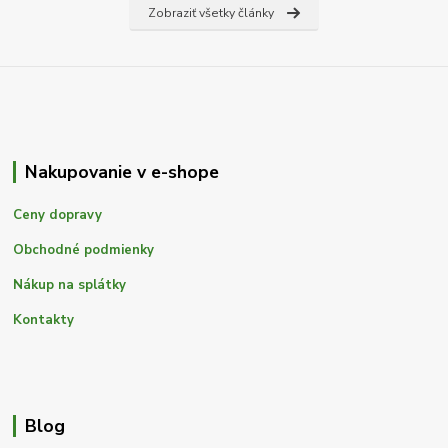
Zobraziť všetky články
Nakupovanie v e-shope
Ceny dopravy
Obchodné podmienky
Nákup na splátky
Kontakty
Blog