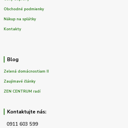
Obchodné podmienky
Nákup na splátky
Kontakty
Blog
Zelená domácnostiam II
Zaujímavé články
ZEN CENTRUM radí
Kontaktujte nás:
0911 603 599