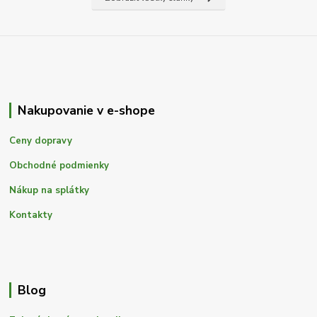
Nakupovanie v e-shope
Ceny dopravy
Obchodné podmienky
Nákup na splátky
Kontakty
Blog