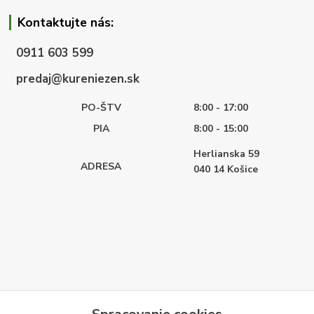
Kontaktujte nás:
0911 603 599
predaj@kureniezen.sk
PO-ŠTV
8:00 - 17:00
PIA
8:00 - 15:00
Herlianska 59
ADRESA
040 14
Košice