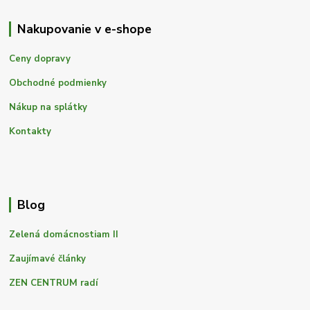
Nakupovanie v e-shope
Ceny dopravy
Obchodné podmienky
Nákup na splátky
Kontakty
Blog
Zelená domácnostiam II
Zaujímavé články
ZEN CENTRUM radí