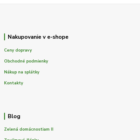
Nakupovanie v e-shope
Ceny dopravy
Obchodné podmienky
Nákup na splátky
Kontakty
Blog
Zelená domácnostiam II