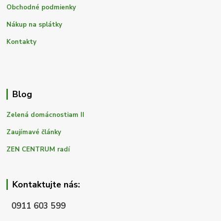
Obchodné podmienky
Nákup na splátky
Kontakty
Blog
Zelená domácnostiam II
Zaujímavé články
ZEN CENTRUM radí
Kontaktujte nás:
0911 603 599