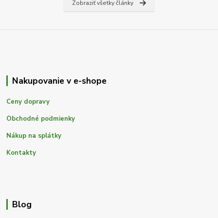
Zobraziť všetky články
Nakupovanie v e-shope
Ceny dopravy
Obchodné podmienky
Nákup na splátky
Kontakty
Blog