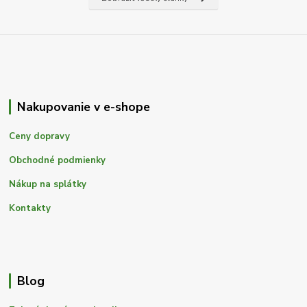
Nakupovanie v e-shope
Ceny dopravy
Obchodné podmienky
Nákup na splátky
Kontakty
Blog