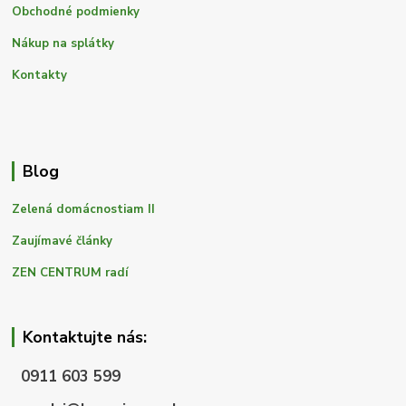
Obchodné podmienky
Nákup na splátky
Kontakty
Blog
Zelená domácnostiam II
Zaujímavé články
ZEN CENTRUM radí
Kontaktujte nás:
0911 603 599