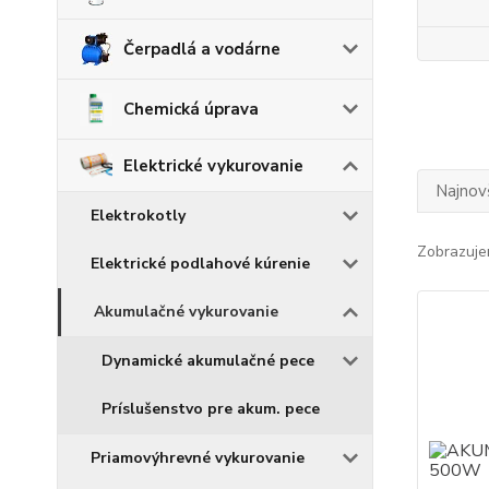
Čerpadlá a vodárne
Chemická úprava
Elektrické vykurovanie
Najnov
Elektrokotly
Zobrazuje
Elektrické podlahové kúrenie
Akumulačné vykurovanie
Dynamické akumulačné pece
Príslušenstvo pre akum. pece
Priamovýhrevné vykurovanie