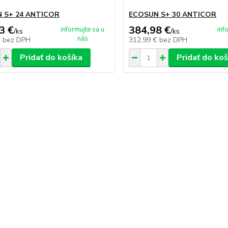
 S+ 24 ANTICOR
ECOSUN S+ 30 ANTICOR
3 €
384,98 €
informujte sa u
inf
/
ks
/
ks
nás
€
bez DPH
312,99 €
bez DPH
Pridať do košíka
Pridať do koš