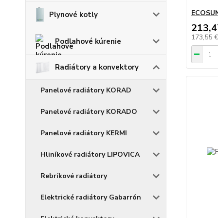
ECOSUN
Plynové kotly
213,4
173,55 
Podlahové kúrenie
Radiátory a konvektory
Panelové radiátory KORAD
Panelové radiátory KORADO
Panelové radiátory KERMI
Hliníkové radiátory LIPOVICA
Rebríkové radiátory
Elektrické radiátory Gabarrón