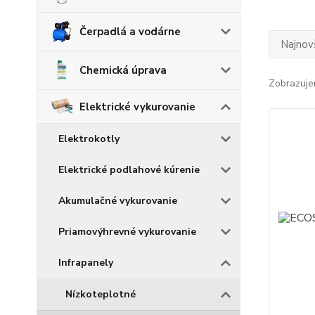
Čerpadlá a vodárne
Najnov
Chemická úprava
Zobrazuje
Elektrické vykurovanie
Elektrokotly
Elektrické podlahové kúrenie
Akumulačné vykurovanie
Priamovýhrevné vykurovanie
Infrapanely
Nízkoteplotné