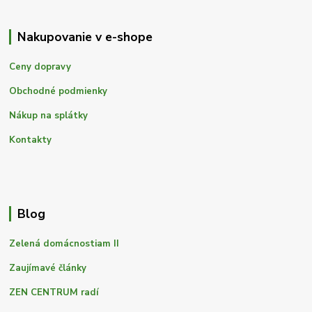
Nakupovanie v e-shope
Ceny dopravy
Obchodné podmienky
Nákup na splátky
Kontakty
Blog
Zelená domácnostiam II
Zaujímavé články
ZEN CENTRUM radí