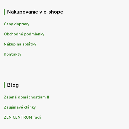
Nakupovanie v e-shope
Ceny dopravy
Obchodné podmienky
Nákup na splátky
Kontakty
Blog
Zelená domácnostiam II
Zaujímavé články
ZEN CENTRUM radí