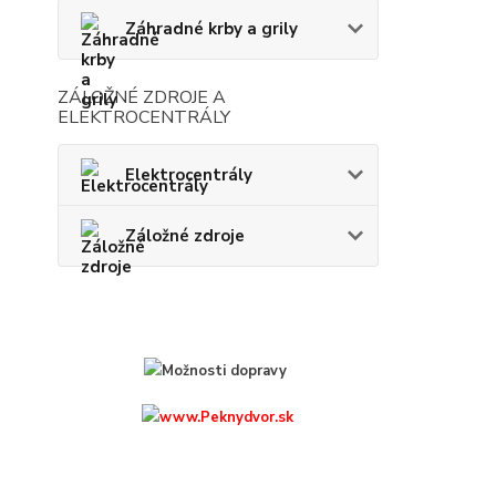
Záhradné krby a grily
ZÁLOŽNÉ ZDROJE A
ELEKTROCENTRÁLY
Elektrocentrály
Záložné zdroje