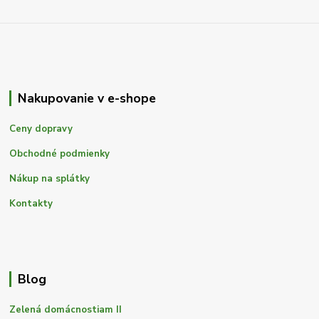
Nakupovanie v e-shope
Ceny dopravy
Obchodné podmienky
Nákup na splátky
Kontakty
Blog
Zelená domácnostiam II