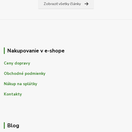
Zobraziť všetky články
Nakupovanie v e-shope
Ceny dopravy
Obchodné podmienky
Nákup na splátky
Kontakty
Blog