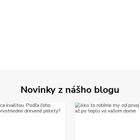
Novinky z nášho blogu