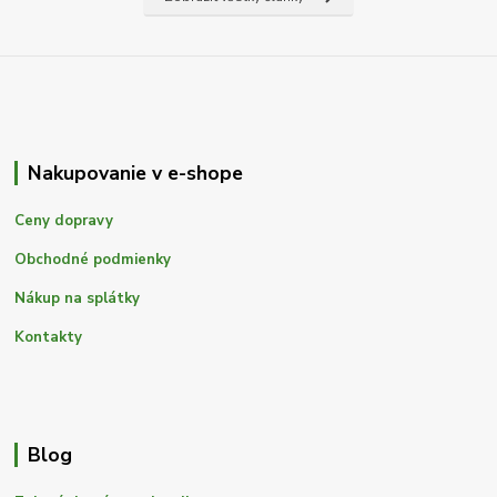
Nakupovanie v e-shope
Ceny dopravy
Obchodné podmienky
Nákup na splátky
Kontakty
Blog