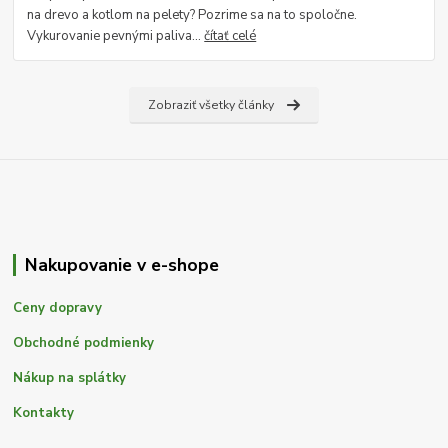
na drevo a kotlom na pelety? Pozrime sa na to spoločne.
Vykurovanie pevnými paliva...
čítať celé
Zobraziť všetky články
Nakupovanie v e-shope
Ceny dopravy
Obchodné podmienky
Nákup na splátky
Kontakty