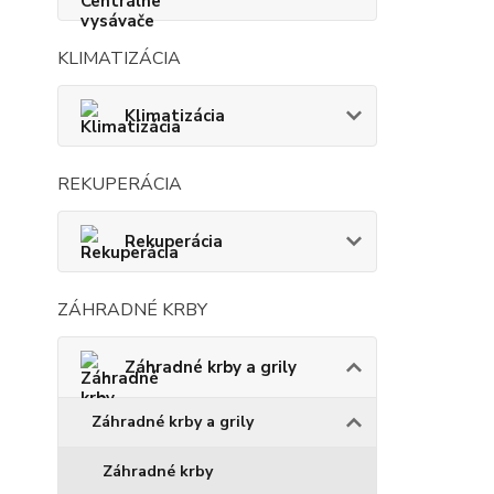
KLIMATIZÁCIA
Klimatizácia
REKUPERÁCIA
Rekuperácia
ZÁHRADNÉ KRBY
Záhradné krby a grily
Záhradné krby a grily
Záhradné krby