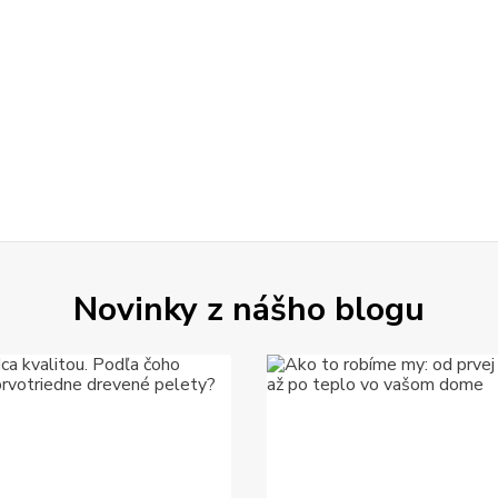
Novinky z nášho blogu