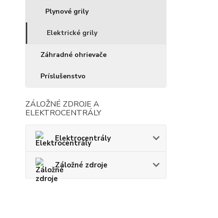
Plynové grily
Elektrické grily
Záhradné ohrievače
Príslušenstvo
ZÁLOŽNÉ ZDROJE A
ELEKTROCENTRÁLY
Elektrocentrály
Záložné zdroje