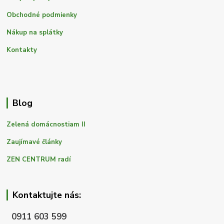
Obchodné podmienky
Nákup na splátky
Kontakty
Blog
Zelená domácnostiam II
Zaujímavé články
ZEN CENTRUM radí
Kontaktujte nás:
0911 603 599