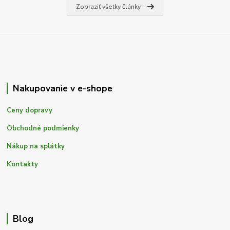
Zobraziť všetky články
Nakupovanie v e-shope
Ceny dopravy
Obchodné podmienky
Nákup na splátky
Kontakty
Blog