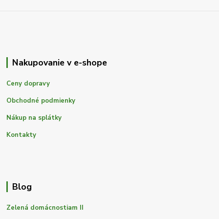
Nakupovanie v e-shope
Ceny dopravy
Obchodné podmienky
Nákup na splátky
Kontakty
Blog
Zelená domácnostiam II