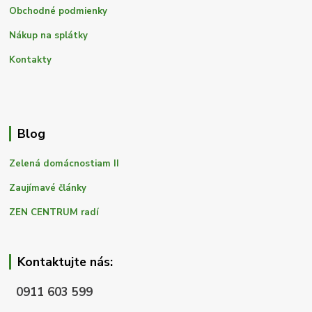
Obchodné podmienky
Nákup na splátky
Kontakty
Blog
Zelená domácnostiam II
Zaujímavé články
ZEN CENTRUM radí
Kontaktujte nás:
0911 603 599