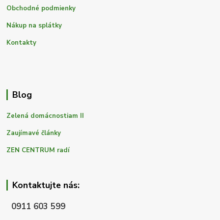
Obchodné podmienky
Nákup na splátky
Kontakty
Blog
Zelená domácnostiam II
Zaujímavé články
ZEN CENTRUM radí
Kontaktujte nás:
0911 603 599