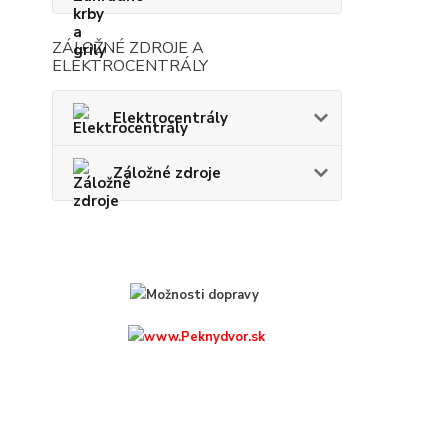
ZÁLOŽNÉ ZDROJE A
ELEKTROCENTRÁLY
Elektrocentrály
Záložné zdroje