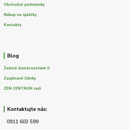
Obchodné podmienky
Nákup na splátky
Kontakty
Blog
Zelená domácnostiam II
Zaujímavé články
ZEN CENTRUM radí
Kontaktujte nás:
0911 603 599