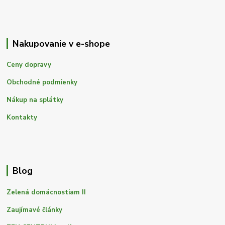
Nakupovanie v e-shope
Ceny dopravy
Obchodné podmienky
Nákup na splátky
Kontakty
Blog
Zelená domácnostiam II
Zaujímavé články