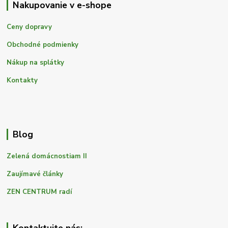
Nakupovanie v e-shope
Ceny dopravy
Obchodné podmienky
Nákup na splátky
Kontakty
Blog
Zelená domácnostiam II
Zaujímavé články
ZEN CENTRUM radí
Kontaktujte nás: