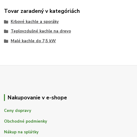
Tovar zaradený v kategóriách
Krbové kachle a sporáky
Teplovzdušné kachle na drevo
Malé kachle do 7,5 kW
Nakupovanie v e-shope
Ceny dopravy
Obchodné podmienky
Nákup na splátky