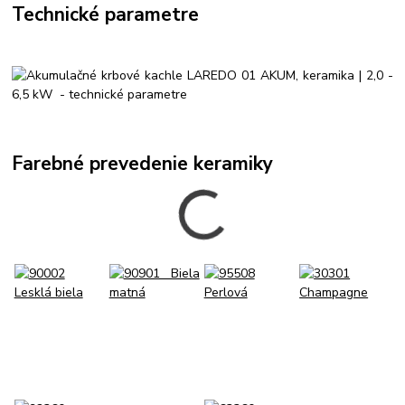
Technické parametre
Farebné prevedenie keramiky