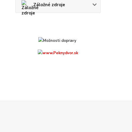
Záložné zdroje