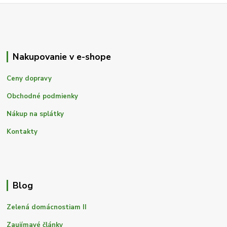
Nakupovanie v e-shope
Ceny dopravy
Obchodné podmienky
Nákup na splátky
Kontakty
Blog
Zelená domácnostiam II
Zaujímavé články