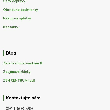
Ceny dopravy
Obchodné podmienky
Nákup na splátky
Kontakty
Blog
Zelená domácnostiam II
Zaujímavé články
ZEN CENTRUM radí
Kontaktujte nás:
0911 603 599