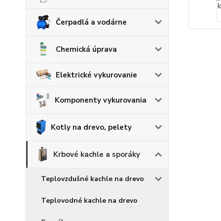
Čerpadlá a vodárne
Chemická úprava
Elektrické vykurovanie
Komponenty vykurovania
Kotly na drevo, pelety
Krbové kachle a sporáky
Teplovzdušné kachle na drevo
Teplovodné kachle na drevo